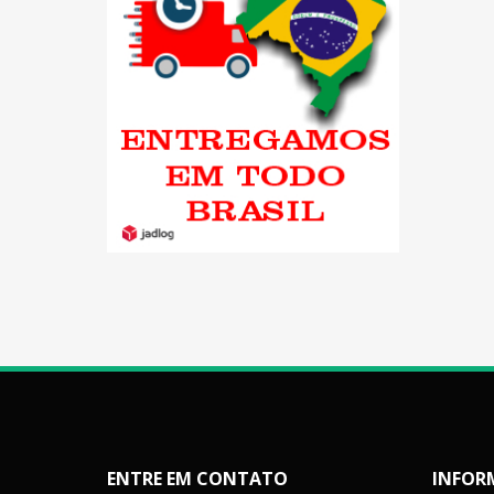
ENTRE EM CONTATO
INFOR