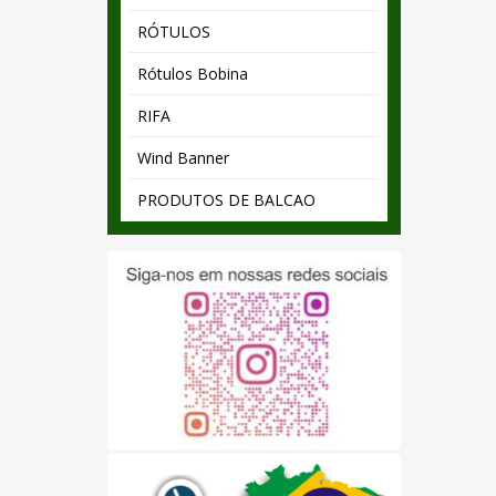
RÓTULOS
Rótulos Bobina
RIFA
Wind Banner
PRODUTOS DE BALCAO