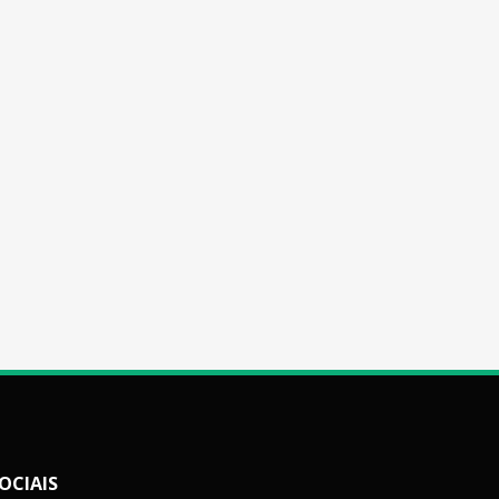
OCIAIS