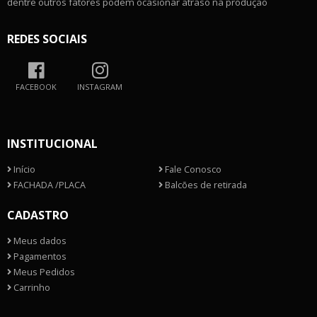
dentre outros fatores podem ocasionar atraso na produção
REDES SOCIAIS
FACEBOOK
INSTAGRAM
INSTITUCIONAL
Início
Fale Conosco
FACHADA /PLACA
Balcões de retirada
CADASTRO
Meus dados
Pagamentos
Meus Pedidos
Carrinho