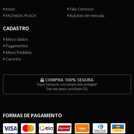
Início
Fale Conosco
FACHADA /PLACA
Balcões de retirada
CADASTRO
Meus dados
Pagamentos
Meus Pedidos
Carrinho
COMPRA 100% SEGURA
Fique tranquilo, sua compra está protegida!
Este site possui certificado SSL
FORMAS DE PAGAMENTO