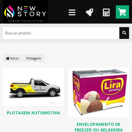
Início
Plotagem
PLOTAGEM AUTOMOTIVA
ENVELOPAMENTO DE
FREEZER OU GELADEIRA