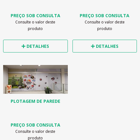
PREÇO SOB CONSULTA
PREÇO SOB CONSULTA
Consulte o valor deste
Consulte o valor deste
produto
produto
DETALHES
DETALHES
PLOTAGEM DE PAREDE
PREÇO SOB CONSULTA
Consulte o valor deste
produto