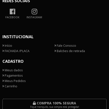
REDES SOCIAIS
FACEBOOK
INSTAGRAM
INSTITUCIONAL
Início
Fale Conosco
FACHADA /PLACA
Balcões de retirada
CADASTRO
Meus dados
Pagamentos
Meus Pedidos
Carrinho
COMPRA 100% SEGURA
Fique tranquilo, sua compra está protegida!