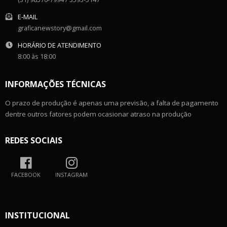
E-MAIL
graficanewstory@gmail.com
HORÁRIO DE ATENDIMENTO
8:00 às 18:00
INFORMAÇÕES TÉCNICAS
O prazo de produção é apenas uma previsão, a falta de pagamento
dentre outros fatores podem ocasionar atraso na produção
REDES SOCIAIS
FACEBOOK
INSTAGRAM
INSTITUCIONAL