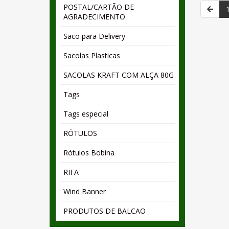
POSTAL/CARTÃO DE
AGRADECIMENTO
Saco para Delivery
Sacolas Plasticas
SACOLAS KRAFT COM ALÇA 80G
Tags
Tags especial
RÓTULOS
Rótulos Bobina
RIFA
Wind Banner
PRODUTOS DE BALCAO